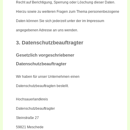
Recht auf Berichtigung, Sperrung oder Löschung dieser Daten.
Hierzu sowie zu weiteren Fragen zum Thema personenbezogene
Daten können Sie sich jederzeit unter der im Impressum
angegebenen Adresse an uns wenden.
3. Datenschutzbeauftragter
Gesetzlich vorgeschriebener
Datenschutzbeauftragter
Wir haben für unser
Unternehmen
einen
Datenschutzbeauftragten bestellt.
Hochsauerlandkreis
Datenschutzbeauftragter
Steinstraße 27
59821 Meschede