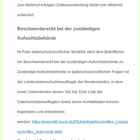
zum Widerruf erfolgten Datenverarbeitung bleibt vom Widerruf
unberührt.
Beschwerderecht bei der zuständigen
Aufsichtsbehörde
Im Falle datenschutzrechtlicher Verstöße steht dem Betroffenen
ein Beschwerderecht bei der zuständigen Aufsichtsbehörde zu.
Zuständige Aufsichtsbehörde in datenschutzrechtlichen Fragen ist
der Landesdatenschutzbeauftragte des Bundeslandes, in dem
unser Unternehmen seinen Sitz hat. Eine Liste der
Datenschutzbeauftragten sowie deren Kontaktdaten können
folgendem Link entnommen
werden:
https://www.bfdi.bund.de/DE/Infothek/Anschriften_Links/a
nschriften_links-node.html
.