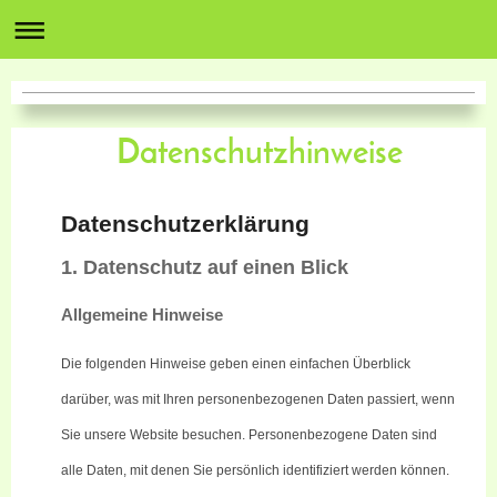
Datenschutzhinweise
Datenschutzerklärung
1. Datenschutz auf einen Blick
Allgemeine Hinweise
Die folgenden Hinweise geben einen einfachen Überblick
darüber, was mit Ihren personenbezogenen Daten passiert, wenn
Sie unsere Website besuchen. Personenbezogene Daten sind
alle Daten, mit denen Sie persönlich identifiziert werden können.