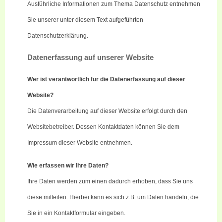
Ausführliche Informationen zum Thema Datenschutz entnehmen
Sie unserer unter diesem Text aufgeführten
Datenschutzerklärung.
Datenerfassung auf unserer Website
Wer ist verantwortlich für die Datenerfassung auf dieser
Website?
Die Datenverarbeitung auf dieser Website erfolgt durch den
Websitebetreiber. Dessen Kontaktdaten können Sie dem
Impressum dieser Website entnehmen.
Wie erfassen wir Ihre Daten?
Ihre Daten werden zum einen dadurch erhoben, dass Sie uns
diese mitteilen. Hierbei kann es sich z.B. um Daten handeln, die
Sie in ein Kontaktformular eingeben.