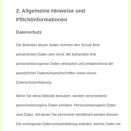
2. Allgemeine Hinweise und
Pflichtinformationen
Datenschutz
Die Betreiber dieser Seiten nehmen den Schutz Ihrer
persönlichen Daten sehr ernst.
Wir behandeln Ihre
personenbezogenen Daten vertraulich und entsprechend der
gesetzlichen Datenschutzvorschriften sowie dieser
Datenschutzerklärung.
Wenn Sie diese Website benutzen, werden verschiedene
personenbezogene Daten erhoben. Personenbezogene Daten
sind Daten, mit denen Sie persönlich identifiziert werden können.
Die vorliegende Datenschutzerklärung erläutert, welche Daten wir