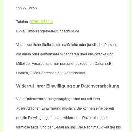
59929 Brilon
Telefon:
02961-9632-0
E-Mail: info@engelbert-grundschule.de
Verantwortliche Stelle ist die natürliche oder juristische Person,
die allein oder gemeinsam mit anderen über die Zwecke und
Mittel der Verarbeitung von personenbezogenen Daten (z.B.
Namen, E-Mail-Adressen o. Ä.) entscheidet.
Widerruf Ihrer Einwilligung zur Datenverarbeitung
Viele Datenverarbeitungsvorgänge sind nur mit Ihrer
ausdrücklichen Einwilligung möglich. Sie können eine bereits
erteilte Einwilligung jederzeit widerrufen. Dazu reicht eine
formlose Mitteilung per E-Mail an uns. Die Rechtmäßigkeit der bis