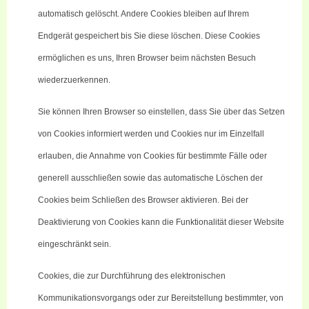
automatisch gelöscht. Andere Cookies bleiben auf Ihrem
Endgerät gespeichert bis Sie diese löschen. Diese Cookies
ermöglichen es uns, Ihren Browser beim nächsten Besuch
wiederzuerkennen.
Sie können Ihren Browser so einstellen, dass Sie über das Setzen
von Cookies informiert werden und Cookies nur im Einzelfall
erlauben, die Annahme von Cookies für bestimmte Fälle oder
generell ausschließen sowie das automatische Löschen der
Cookies beim Schließen des Browser aktivieren. Bei der
Deaktivierung von Cookies kann die Funktionalität dieser Website
eingeschränkt sein.
Cookies, die zur Durchführung des elektronischen
Kommunikationsvorgangs oder zur Bereitstellung bestimmter, von