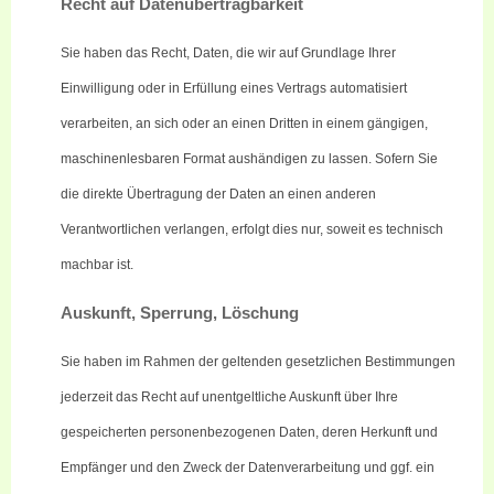
Recht auf Datenübertragbarkeit
Sie haben das Recht, Daten, die wir auf Grundlage Ihrer
Einwilligung oder in Erfüllung eines Vertrags automatisiert
verarbeiten, an sich oder an einen Dritten in einem gängigen,
maschinenlesbaren Format aushändigen zu lassen. Sofern Sie
die direkte Übertragung der Daten an einen anderen
Veran
twortlichen verlangen, erfolgt dies nur, soweit es technisch
machbar ist.
Auskunft, Sperrung, Löschung
Sie haben im Rahmen der geltenden gesetzlichen Bestimmungen
jederzeit das Recht auf unentgeltliche Auskunft über Ihre
gespeicherten personenbezogenen Daten, deren Herkunft und
Empfänger und den Zweck der Datenverarbeitung und ggf. ein