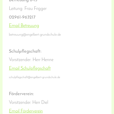
Betreuung 8-13
Leitung: Frau Frigger
02961-963217
Email Betreuung
betreuung@engelbert-grundschule.de
Schulpflegschaft:
Vorsitzender: Herr Henne
Email Schulpflegschaft
schulpflegschaft@engelbert-grundschule.de
Förderverein:
Vorsitzender. Herr Diel
Email Förderverein