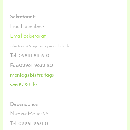
Sekretariat:
Frau Hülsenbeck
Email Sekretariat
sekretariat@engelbert-grundschule.de
Tel: 02961-9632-0
Fax:02961-9632-20
montags bis freitags
von 8-12 Uhr
Dependance
Niedere Mauer 25
Tel:
02961-9631-0