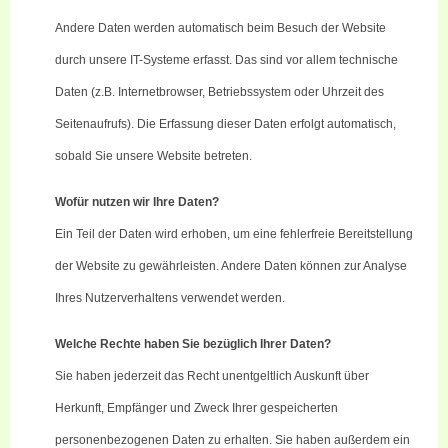
Andere Daten werden automatisch beim Besuch der Website
durch unsere IT-Systeme erfasst. Das sind vor allem technische
Daten (z.B. Internetbrowser, Betriebssystem oder Uhrzeit des
Seitenaufrufs). Die Erfassung dieser Daten erfolgt automatisch,
sobald Sie unsere Website betreten.
Wofür nutzen wir Ihre Daten?
Ein Teil der Daten wird erhoben, um eine fehlerfreie Bereitstellung
der Website zu gewährleisten. Andere Daten können zur Analyse
Ihres Nutzerverhaltens verwendet werden.
Welche Rechte haben Sie bezüglich Ihrer Daten?
Sie haben jederzeit das Recht unentgeltlich Auskunft über
Herkunft, Empfänger und Zweck Ihrer gespeicherten
personenbezogenen Daten zu erhalten. Sie haben außerdem ein