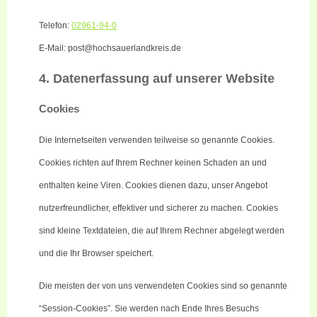
Telefon:
02961-94-0
E-Mail: post@hochsauerlandkreis.de
4. Datenerfassung auf unserer Website
Cookies
Die Internetseiten verwenden teilweise so genannte Cookies.
Cookies richten auf Ihrem Rechner keinen Schaden an und
enthalten keine Viren. Cookies dienen dazu, unser Angebot
nutzerfreundlicher, effektiver und sicherer zu machen. Cookies
sind kleine Textdateien, die auf Ihrem Rechner abgelegt werden
und die Ihr Browser speichert.
Die meisten der von uns verwendeten Cookies sind so genannte
“Session-Cookies”. Sie werden nach Ende Ihres Besuchs