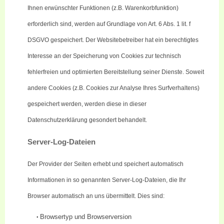
Ihnen erwünschter Funktionen (z.B. Warenkorbfunktion)
erforderlich sind, werden auf Grundlage von Art. 6 Abs. 1
lit
. f
DSGVO gespeichert. Der Websitebetreiber hat ein berechtigtes
Interesse an der Speicherung von Cookies zur technisch
fehlerfreien und optimierten Bereitstellung seiner Dienste. Soweit
andere Cookies (z.B. Cookies zur Analyse Ihres Surfverhaltens)
gespeichert werden, werden diese in dieser
Datenschutzerklärung gesondert behandelt.
Server-Log-Dateien
Der Provider der Seiten erhebt und speichert automatisch
Informationen in so genannten Server-Log-Dateien, die Ihr
Browser automatisch an uns übermittelt. Dies sind:
Browsertyp und Browserversion
•