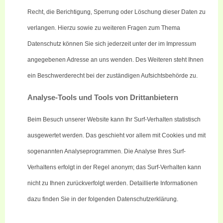
Recht, die Berichtigung, Sperrung oder Löschung dieser Daten zu
verlangen. Hierzu sowie zu weiteren Fragen zum Thema
Datenschutz können Sie sich jederzeit unter der im Impressum
angegebenen Adresse an uns wenden. Des Weiteren steht Ihnen
ein Beschwerderecht bei der zuständigen Aufsichtsbehörde zu.
Analyse-Tools und Tools von Drittanbietern
Beim Besuch unserer Website kann Ihr Surf-Verhalten statistisch
ausgewertet werden. Das geschieht vor allem mit Cookies und mit
sogenannten Analyseprogrammen. Die Analyse Ihres Surf-
Verhaltens erfolgt in der Regel anonym; das Surf-Verhalten kann
nicht zu Ihnen zurückverfolgt werden. Detaillierte Informationen
dazu finden Sie in der folgenden Datenschutzerklärung.