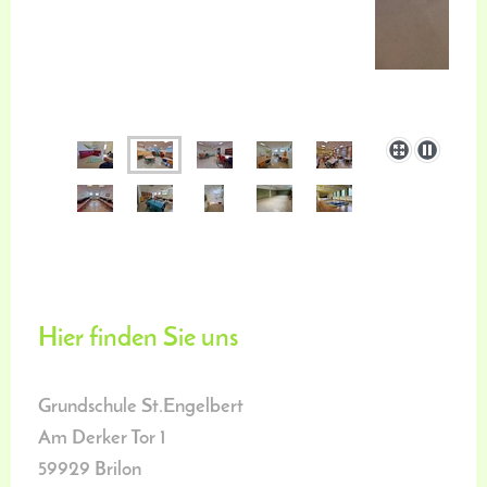
Hier finden Sie uns
Grundschule St.Engelbert
Am Derker Tor
1
59929
Brilon