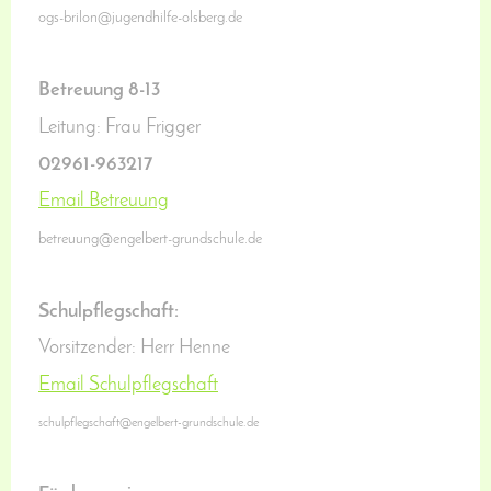
ogs-brilon@jugendhilfe-olsberg.de
Betreuung 8-13
Leitung: Frau Frigger
02961-963217
Email Betreuung
betreuung@engelbert-grundschule.de
Schulpflegschaft:
Vorsitzender: Herr Henne
Email Schulpflegschaft
schulpflegschaft@engelbert-grundschule.de