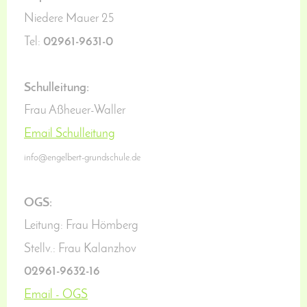
Niedere Mauer 25
Tel:
02961-9631-0
Schulleitung:
Frau Aßheuer-Waller
Email Schulleitung
info@engelbert-grundschule.de
OGS:
Leitung: Frau Hömberg
Stellv.: Frau Kalanzhov
02961-9632-16
Email - OGS