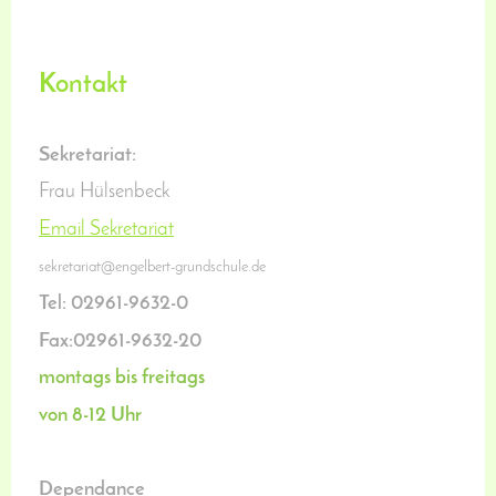
Kontakt
Sekretariat:
Frau Hülsenbeck
Email Sekretariat
sekretariat@engelbert-grundschule.de
Tel: 02961-9632-0
Fax:02961-9632-20
montags bis freitags
von 8-12 Uhr
Dependance