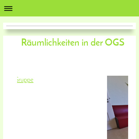
Räumlichkeiten in der OGS